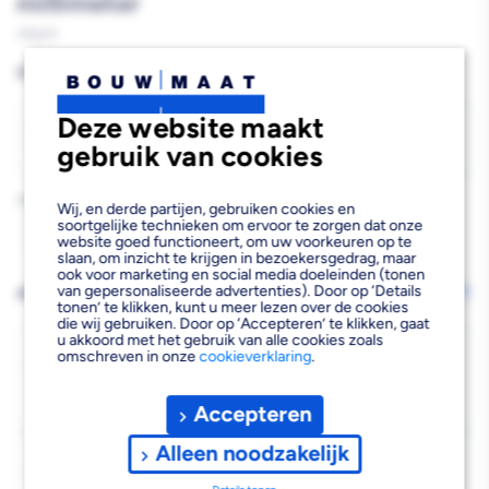
millimeter
772071
Reguliere
€9,03
1
€3,61 per m
prijs
Deze website maakt
Kies breedte
›
15 millimeter
gebruik van cookies
Aantal
Wij, en derde partijen, gebruiken cookies en
soortgelijke technieken om ervoor te zorgen dat onze
Aantal
Aantal
website goed functioneert, om uw voorkeuren op te
slaan, om inzicht te krijgen in bezoekersgedrag, maar
ook voor marketing en social media doeleinden (tonen
verlagen
verhogen
van gepersonaliseerde advertenties). Door op ‘Details
AFHALEN OF LATEN BEZORGEN
Wijzig vestiging
tonen’ te klikken, kunt u meer lezen over de cookies
van
van
die wij gebruiken. Door op ‘Accepteren’ te klikken, gaat
u akkoord met het gebruik van alle cookies zoals
Hoekprofiel
Hoekprofiel
Bezorgen
omschreven in onze
cookieverklaring
.
Beschikbaar voor bezorgen
4
Aluminium
Aluminium
Voor 13:00 uur besteld, donderdag 13 augustus bezorgd.
Accepteren
Zwart
Zwart
Alleen noodzakelijk
Kies vestiging