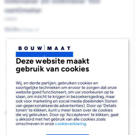
millimeter 20 millimeter 100
centimeter
598820
Reguliere
€2,05
1
€2,05 per m
prijs
Kies breedte
›
20 millimeter
Deze website maakt
gebruik van cookies
Kies dikte
›
20 millimeter
Wij, en derde partijen, gebruiken cookies en
soortgelijke technieken om ervoor te zorgen dat onze
website goed functioneert, om uw voorkeuren op te
Kies lengte
›
slaan, om inzicht te krijgen in bezoekersgedrag, maar
100 centimeter
ook voor marketing en social media doeleinden (tonen
van gepersonaliseerde advertenties). Door op ‘Details
tonen’ te klikken, kunt u meer lezen over de cookies
Aantal
die wij gebruiken. Door op ‘Accepteren’ te klikken, gaat
u akkoord met het gebruik van alle cookies zoals
omschreven in onze
cookieverklaring
.
Aantal
Aantal