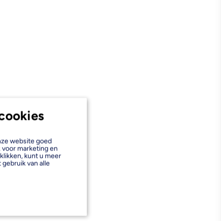
cookies
onze website goed
k voor marketing en
klikken, kunt u meer
 gebruik van alle