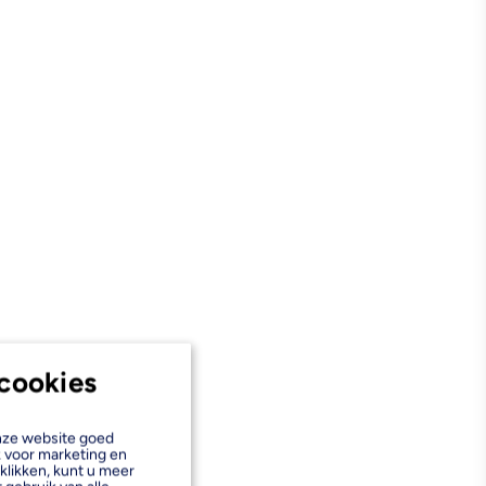
cookies
onze website goed
k voor marketing en
klikken, kunt u meer