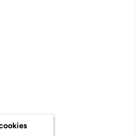
cookies