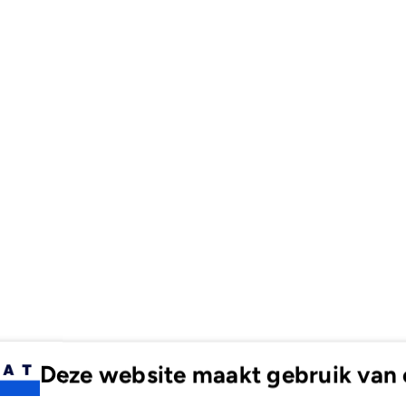
Deze website maakt gebruik van 