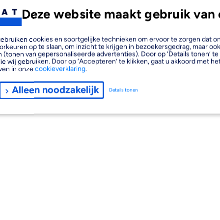
Deze website maakt gebruik van 
, gebruiken cookies en soortgelijke technieken om ervoor te zorgen dat 
orkeuren op te slaan, om inzicht te krijgen in bezoekersgedrag, maar oo
 (tonen van gepersonaliseerde advertenties). Door op ‘Details tonen’ te 
ie wij gebruiken. Door op ‘Accepteren’ te klikken, gaat u akkoord met het
ven in onze
cookieverklaring
.
Alleen noodzakelijk
Details tonen