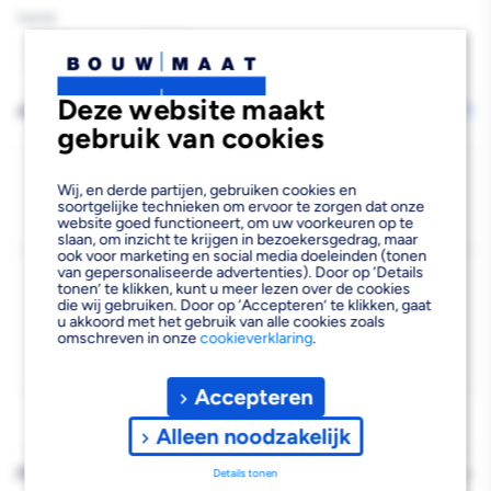
Aantal
Aantal
Aantal
verlagen
verhogen
Deze website maakt
AFHALEN OF LATEN BEZORGEN
Wijzig vestiging
gebruik van cookies
van
van
Grabber
Grabber
Bezorgen
Wij, en derde partijen, gebruiken cookies en
Beschikbaar voor bezorgen
35
soortgelijke technieken om ervoor te zorgen dat onze
Band-
Band-
website goed functioneert, om uw voorkeuren op te
Voor 19:00 uur besteld, dinsdag 11 augustus bezorgd.
slaan, om inzicht te krijgen in bezoekersgedrag, maar
Snelbouwschroef
Snelbouwschroef
ook voor marketing en social media doeleinden (tonen
van gepersonaliseerde advertenties). Door op ‘Details
Kies vestiging
Gefosfateerd
Gefosfateerd
tonen’ te klikken, kunt u meer lezen over de cookies
die wij gebruiken. Door op ‘Accepteren’ te klikken, gaat
Afhalen mogelijk
›
Staal
Staal
u akkoord met het gebruik van alle cookies zoals
omschreven in onze
cookieverklaring
.
Niet beschikbaar in de vestiging
-
Grove
Grove
Kies je vestiging om de exacte schaplocatie te zien.
Accepteren
Draad
Draad
PH2
PH2
Alleen noodzakelijk
1000st
1000st
PRODUCTBESCHRIJVING
Details tonen