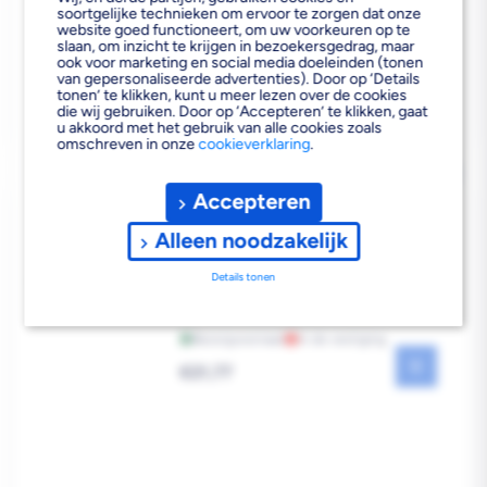
€11,52
soortgelijke technieken om ervoor te zorgen dat onze
prijs
website goed functioneert, om uw voorkeuren op te
slaan, om inzicht te krijgen in bezoekersgedrag, maar
ook voor marketing en social media doeleinden (tonen
van gepersonaliseerde advertenties). Door op ‘Details
tonen’ te klikken, kunt u meer lezen over de cookies
die wij gebruiken. Door op ‘Accepteren’ te klikken, gaat
u akkoord met het gebruik van alle cookies zoals
omschreven in onze
cookieverklaring
.
SUPER PROF INVOEGBORD
EPOXY GROEN 260X100MM
Accepteren
Alleen noodzakelijk
Details tonen
Bezorgvoorraad
In de vestiging
Reguliere
€21,77
prijs