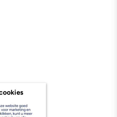
cookies
onze website goed
k voor marketing en
klikken, kunt u meer