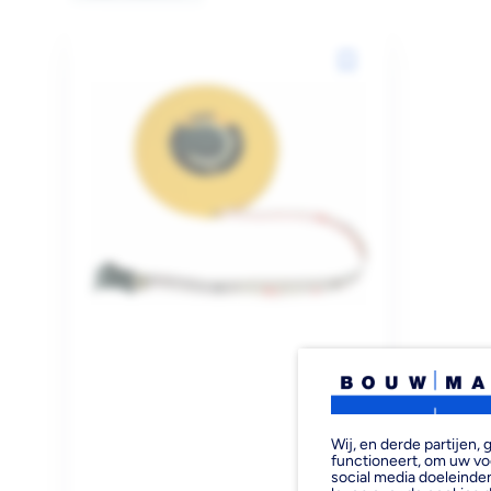
Wij, en derde partijen
functioneert, om uw vo
social media doeleinden