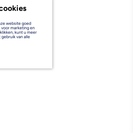
cookies
onze website goed
k voor marketing en
klikken, kunt u meer
 gebruik van alle