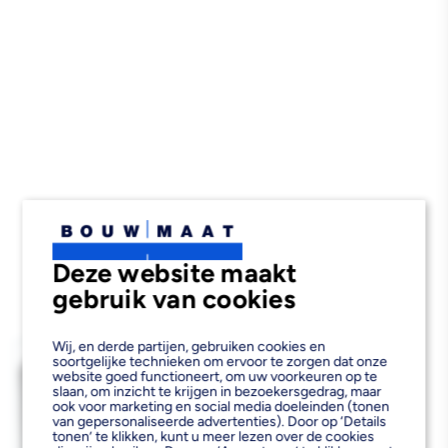
Deze website maakt
gebruik van cookies
Wij, en derde partijen, gebruiken cookies en
soortgelijke technieken om ervoor te zorgen dat onze
website goed functioneert, om uw voorkeuren op te
slaan, om inzicht te krijgen in bezoekersgedrag, maar
ook voor marketing en social media doeleinden (tonen
van gepersonaliseerde advertenties). Door op ‘Details
tonen’ te klikken, kunt u meer lezen over de cookies