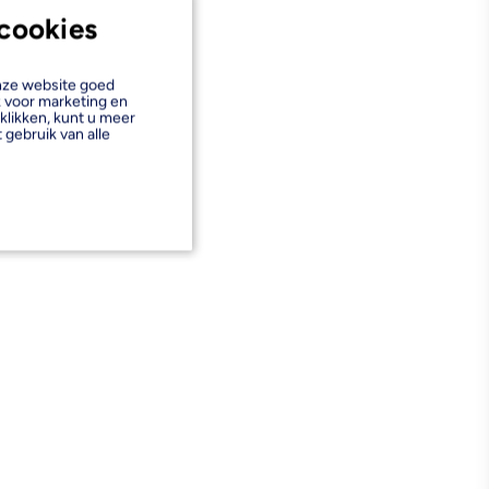
cookies
onze website goed
k voor marketing en
klikken, kunt u meer
 gebruik van alle