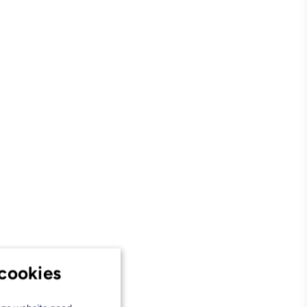
cookies