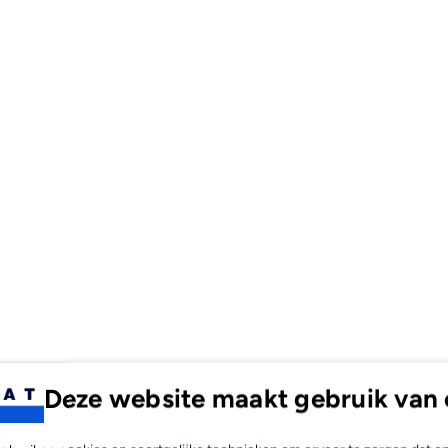
Deze website maakt gebruik van 