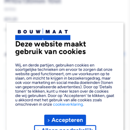
M10x130mm 10st
921932
Reguliere
€11,51
prijs
Aantal
Aantal
Aantal
Deze website maakt
gebruik van cookies
verlagen
verhogen
AFHALEN OF LATEN BEZORGEN
Wijzig vestiging
van
van
Wij, en derde partijen, gebruiken cookies en
soortgelijke technieken om ervoor te zorgen dat onze
fischer
fischer
Bezorgen
website goed functioneert, om uw voorkeuren op te
slaan, om inzicht te krijgen in bezoekersgedrag, maar
Beschikbaar voor bezorgen
2
Ankerstang
Ankerstang
ook voor marketing en social media doeleinden (tonen
Voor 19:00 uur besteld, morgen bezorgd.
van gepersonaliseerde advertenties). Door op ‘Details
FIS
FIS
tonen’ te klikken, kunt u meer lezen over de cookies
die wij gebruiken. Door op ‘Accepteren’ te klikken, gaat
Kies vestiging
A
A
u akkoord met het gebruik van alle cookies zoals
omschreven in onze
cookieverklaring
.
Afhalen mogelijk
›
Verzinkt
Verzinkt
Niet beschikbaar in de vestiging
-
Accepteren
M10x130mm
M10x130mm
Kies je vestiging om de exacte schaplocatie te zien.