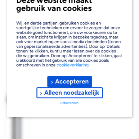
Deze website maakt
gebruik van cookies
Wij, en derde partijen, gebruiken cookies en
soortgelijke technieken om ervoor te zorgen dat onze
website goed functioneert, om uw voorkeuren op te
slaan, om inzicht te krijgen in bezoekersgedrag, maar
ook voor marketing en social media doeleinden (tonen
van gepersonaliseerde advertenties). Door op ‘Details
tonen’ te klikken, kunt u meer lezen over de cookies
die wij gebruiken. Door op ‘Accepteren’ te klikken, gaat
u akkoord met het gebruik van alle cookies zoals
omschreven in onze
cookieverklaring
.
Accepteren
Alleen noodzakelijk
Details tonen