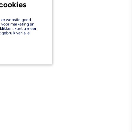
cookies
onze website goed
k voor marketing en
klikken, kunt u meer
 gebruik van alle