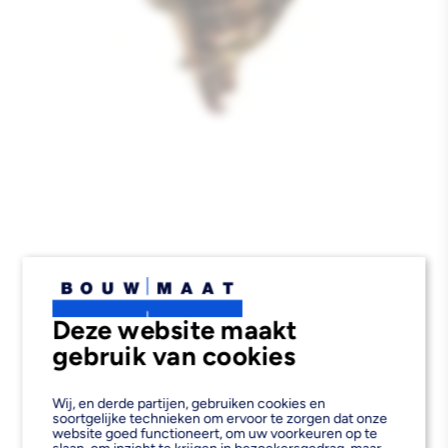
Deze website maakt
gebruik van cookies
Wij, en derde partijen, gebruiken cookies en
soortgelijke technieken om ervoor te zorgen dat onze
website goed functioneert, om uw voorkeuren op te