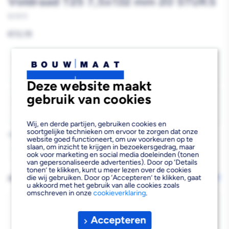
Voldraad T25 7,5x132 mm 20 STUKS
921973
Reguliere
€13,19
prijs
Kies maat
›
7,5x132 mm
Deze website maakt
gebruik van cookies
Kies inhoud
›
20 STUKS
Wij, en derde partijen, gebruiken cookies en
soortgelijke technieken om ervoor te zorgen dat onze
Aantal
website goed functioneert, om uw voorkeuren op te
slaan, om inzicht te krijgen in bezoekersgedrag, maar
Aantal
Aantal
ook voor marketing en social media doeleinden (tonen
van gepersonaliseerde advertenties). Door op ‘Details
tonen’ te klikken, kunt u meer lezen over de cookies
verlagen
verhogen
die wij gebruiken. Door op ‘Accepteren’ te klikken, gaat
AFHALEN OF LATEN BEZORGEN
Wijzig vestiging
u akkoord met het gebruik van alle cookies zoals
van
van
omschreven in onze
cookieverklaring
.
FIS
FIS
Bezorgen
Accepteren
Beschikbaar voor bezorgen
4
Profi
Profi