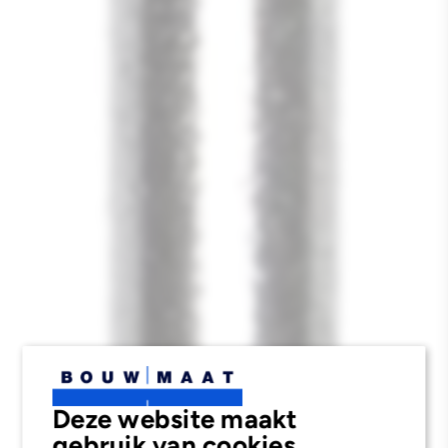
Deze website maakt
gebruik van cookies