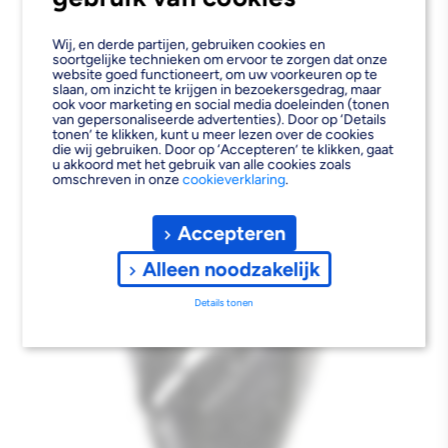
Wij, en derde partijen, gebruiken cookies en
soortgelijke technieken om ervoor te zorgen dat onze
website goed functioneert, om uw voorkeuren op te
slaan, om inzicht te krijgen in bezoekersgedrag, maar
ook voor marketing en social media doeleinden (tonen
van gepersonaliseerde advertenties). Door op ‘Details
tonen’ te klikken, kunt u meer lezen over de cookies
die wij gebruiken. Door op ‘Accepteren’ te klikken, gaat
u akkoord met het gebruik van alle cookies zoals
omschreven in onze
cookieverklaring
.
Accepteren
Alleen noodzakelijk
Details tonen