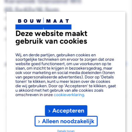
Keramiek Glanzend Wit
65,5x42x16,5cm
809529
Reguliere
€77,97
Deze website maakt
prijs
gebruik van cookies
Aantal
Aantal
Aantal
Wij, en derde partijen, gebruiken cookies en
soortgelijke technieken om ervoor te zorgen dat onze
verlagen
verhogen
website goed functioneert, om uw voorkeuren op te
AFHALEN OF LATEN BEZORGEN
Wijzig vestiging
slaan, om inzicht te krijgen in bezoekersgedrag, maar
van
van
ook voor marketing en social media doeleinden (tonen
van gepersonaliseerde advertenties). Door op ‘Details
Finta
Finta
Bezorgen
tonen’ te klikken, kunt u meer lezen over de cookies
die wij gebruiken. Door op ‘Accepteren’ te klikken, gaat
Niet beschikbaar voor bezorgen
0
u akkoord met het gebruik van alle cookies zoals
Vrijhangende
Vrijhangende
omschreven in onze
cookieverklaring
.
Wastafel
Wastafel
Kies vestiging
Accepteren
Keramiek
Keramiek
Afhalen mogelijk
›
Alleen noodzakelijk
Glanzend
Glanzend
Niet beschikbaar in de vestiging
-
Kies je vestiging om de exacte schaplocatie te zien.
Details tonen