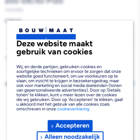
200 GR/50 P120
10000998
Reguliere
€39,00
prijs
Kies korrelgrootte
›
Deze website maakt
P120
gebruik van cookies
Aantal
Wij, en derde partijen, gebruiken cookies en
Aantal
Aantal
soortgelijke technieken om ervoor te zorgen dat onze
website goed functioneert, om uw voorkeuren op te
verlagen
verhogen
slaan, om inzicht te krijgen in bezoekersgedrag, maar
AFHALEN OF LATEN BEZORGEN
Wijzig vestiging
ook voor marketing en social media doeleinden (tonen
van gepersonaliseerde advertenties). Door op ‘Details
van
van
tonen’ te klikken, kunt u meer lezen over de cookies
die wij gebruiken. Door op ‘Accepteren’ te klikken, gaat
Festool
Festool
Bezorgen
u akkoord met het gebruik van alle cookies zoals
omschreven in onze
cookieverklaring
.
Beschikbaar voor bezorgen
10
Schuurfschijf
Schuurfschijf
Voor 19:00 uur besteld, morgen bezorgd.
Granat
Granat
Accepteren
Kies vestiging
Delta
Delta
Alleen noodzakelijk