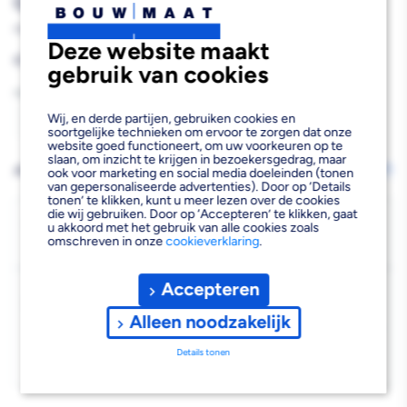
Granat STF D150/48 GR-SP P
866008
Deze website maakt
Reguliere
€139,00
gebruik van cookies
prijs
Aantal
Wij, en derde partijen, gebruiken cookies en
Aantal
Aantal
soortgelijke technieken om ervoor te zorgen dat onze
website goed functioneert, om uw voorkeuren op te
verlagen
verhogen
slaan, om inzicht te krijgen in bezoekersgedrag, maar
AFHALEN OF LATEN BEZORGEN
Wijzig vestiging
ook voor marketing en social media doeleinden (tonen
van gepersonaliseerde advertenties). Door op ‘Details
van
van
tonen’ te klikken, kunt u meer lezen over de cookies
die wij gebruiken. Door op ‘Accepteren’ te klikken, gaat
Festool
Festool
Bezorgen
u akkoord met het gebruik van alle cookies zoals
omschreven in onze
cookieverklaring
.
Niet beschikbaar voor bezorgen
0
Schuurmateriaal
Schuurmateriaal
Super
Super
Accepteren
Kies vestiging
Pack
Pack
Afhalen mogelijk
Alleen noodzakelijk
›
Granat
Granat
Niet beschikbaar in de vestiging
-
Details tonen
Kies je vestiging om de exacte schaplocatie te zien.
STF
STF