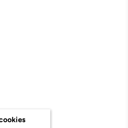
cookies