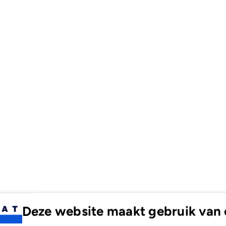
Deze website maakt gebruik van 