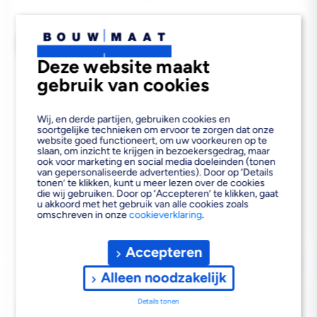
260CM 70% PEFC
Deze website maakt
gebruik van cookies
Bezorgvoorraad
In de vestiging
Wij, en derde partijen, gebruiken cookies en
Reguliere
€7,19
soortgelijke technieken om ervoor te zorgen dat onze
website goed functioneert, om uw voorkeuren op te
prijs
slaan, om inzicht te krijgen in bezoekersgedrag, maar
ook voor marketing en social media doeleinden (tonen
van gepersonaliseerde advertenties). Door op ‘Details
tonen’ te klikken, kunt u meer lezen over de cookies
die wij gebruiken. Door op ‘Accepteren’ te klikken, gaat
u akkoord met het gebruik van alle cookies zoals
omschreven in onze
cookieverklaring
.
Accepteren
DECOWALL ACOUSTIC
Alleen noodzakelijk
EIKEN 30X260CM 2ST 70%
PEFC
Details tonen