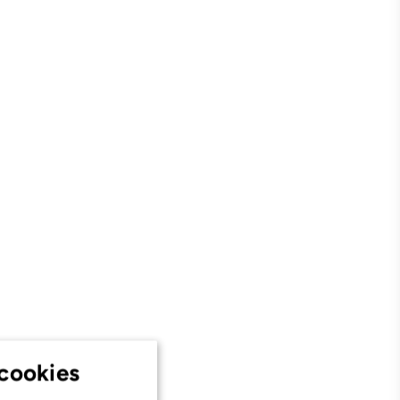
cookies