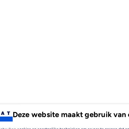
Deze website maakt gebruik van 