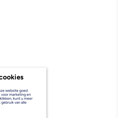
cookies
onze website goed
k voor marketing en
klikken, kunt u meer
 gebruik van alle