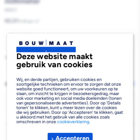
millimeter
899671
Reguliere
€5,37
1
€1,99 per m
prijs
Kies breedte
›
29 millimeter
Deze website maakt
Aantal
gebruik van cookies
Aantal
Aantal
Wij, en derde partijen, gebruiken cookies en
verlagen
verhogen
AFHALEN OF LATEN BEZORGEN
soortgelijke technieken om ervoor te zorgen dat onze
Wijzig vestiging
website goed functioneert, om uw voorkeuren op te
van
van
slaan, om inzicht te krijgen in bezoekersgedrag, maar
ook voor marketing en social media doeleinden (tonen
Decorlijst
Decorlijst
Bezorgen
van gepersonaliseerde advertenties). Door op ‘Details
tonen’ te klikken, kunt u meer lezen over de cookies
Beschikbaar voor bezorgen
6
Grenen
Grenen
die wij gebruiken. Door op ‘Accepteren’ te klikken, gaat
Voor 13:00 uur besteld, woensdag 12 augustus bezorgd.
u akkoord met het gebruik van alle cookies zoals
omschreven in onze
cookieverklaring
.
70%
70%
Kies vestiging
PEFC
PEFC
Accepteren