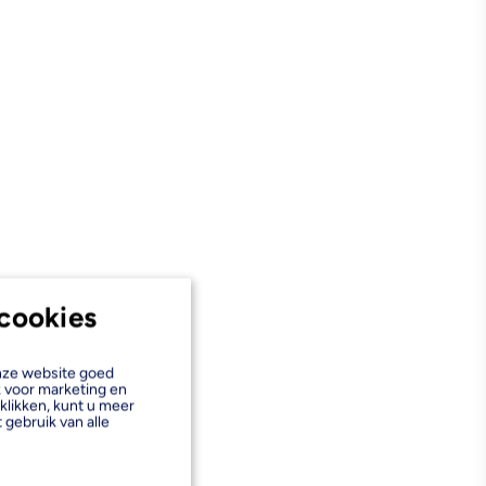
cookies
onze website goed
k voor marketing en
klikken, kunt u meer
 gebruik van alle