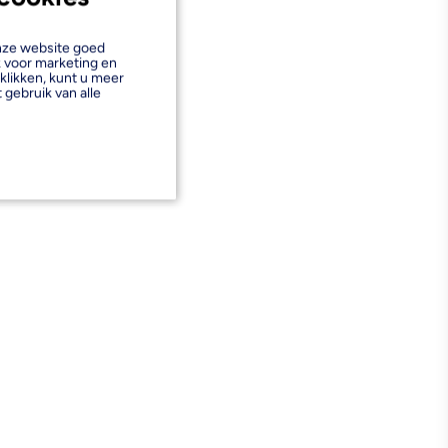
onze website goed
k voor marketing en
klikken, kunt u meer
 gebruik van alle