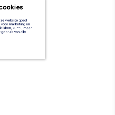
cookies
onze website goed
k voor marketing en
klikken, kunt u meer
 gebruik van alle