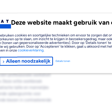
Deze website maakt gebruik van 
, gebruiken cookies en soortgelijke technieken om ervoor te zorgen dat 
orkeuren op te slaan, om inzicht te krijgen in bezoekersgedrag, maar oo
 (tonen van gepersonaliseerde advertenties). Door op ‘Details tonen’ te 
ie wij gebruiken. Door op ‘Accepteren’ te klikken, gaat u akkoord met het
ven in onze
cookieverklaring
.
Alleen noodzakelijk
Details tonen
een professionele werkshort
rs. Deze witte werkbroek
stische taille en mannelijke
ende opbergruimte voor
nde biezen in contrasterende