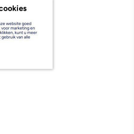
cookies
onze website goed
k voor marketing en
klikken, kunt u meer
 gebruik van alle