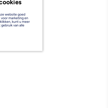
cookies
onze website goed
k voor marketing en
klikken, kunt u meer
 gebruik van alle