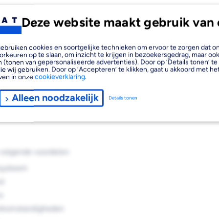
Deze website maakt gebruik van 
C/FO/SR/ESD Middelhoog
, gebruiken cookies en soortgelijke technieken om ervoor te zorgen dat 
orkeuren op te slaan, om inzicht te krijgen in bezoekersgedrag, maar oo
 die speciaal ontworpen zijn
 (tonen van gepersonaliseerde advertenties). Door op ‘Details tonen’ te 
beschikken over het
ie wij gebruiken. Door op ‘Accepteren’ te klikken, gaat u akkoord met het
ven in onze
cookieverklaring
.
door je ze razendsnel aan en
ombineerd met de composiet
Alleen noodzakelijk
Details tonen
 bescherming en comfort tijdens
 volgende voordelen:
tsysteem
id
a
werkomstandigheden