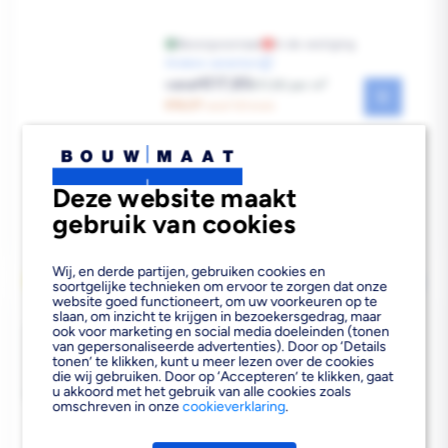
Bezorgvoorraad
In de vestiging
Andere varianten
Reguliere
€17,85
2
vanaf
€11,90 per m
prijs
€16,07
vanaf 120 stuks
Deze website maakt
gebruik van cookies
Wij, en derde partijen, gebruiken cookies en
KNAUF GIPSVEZELPLAAT
MEER=MINDER
soortgelijke technieken om ervoor te zorgen dat onze
VIDIWALL SK 260X60CM
website goed functioneert, om uw voorkeuren op te
slaan, om inzicht te krijgen in bezoekersgedrag, maar
12,5MM
ook voor marketing en social media doeleinden (tonen
van gepersonaliseerde advertenties). Door op ‘Details
tonen’ te klikken, kunt u meer lezen over de cookies
die wij gebruiken. Door op ‘Accepteren’ te klikken, gaat
u akkoord met het gebruik van alle cookies zoals
omschreven in onze
cookieverklaring
.