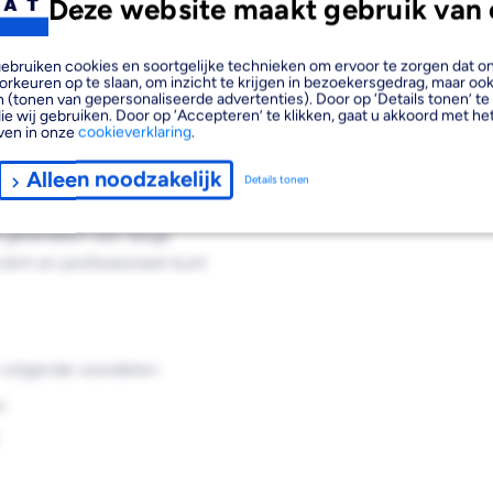
Deze website maakt gebruik van 
, gebruiken cookies en soortgelijke technieken om ervoor te zorgen dat 
orkeuren op te slaan, om inzicht te krijgen in bezoekersgedrag, maar oo
 een professionele verfroller
 (tonen van gepersonaliseerde advertenties). Door op ‘Details tonen’ te 
ie wij gebruiken. Door op ‘Accepteren’ te klikken, gaat u akkoord met het
2-componenten alkydlakken.
ven in onze
cookieverklaring
.
ltaten op alle oppervlaktes en
Alleen noodzakelijk
astrepen. Met een werkbreedte
Details tonen
oller ideaal voor zowel kleine
 garandeert een lange
iënt en professioneel kunt
e volgende voordelen:
n