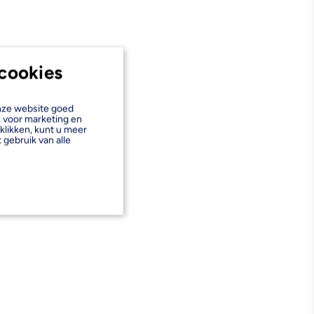
cookies
onze website goed
k voor marketing en
klikken, kunt u meer
 gebruik van alle