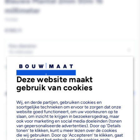
Blauwe Mantel 2mm 50m 16
millimeter
753568
Reguliere
€189,11
prijs
Kies diameter
›
16 millimeter
Aantal
Deze website maakt
Aantal
Aantal
gebruik van cookies
verlagen
verhogen
AFHALEN OF LATEN BEZORGEN
Wijzig vestiging
van
van
Wij, en derde partijen, gebruiken cookies en
soortgelijke technieken om ervoor te zorgen dat onze
BONFIX
BONFIX
Bezorgen
website goed functioneert, om uw voorkeuren op te
slaan, om inzicht te krijgen in bezoekersgedrag, maar
Beschikbaar voor bezorgen
1
ook voor marketing en social media doeleinden (tonen
Alu-
Alu-
van gepersonaliseerde advertenties). Door op ‘Details
Voor 13:00 uur besteld, dinsdag 11 augustus bezorgd.
tonen’ te klikken, kunt u meer lezen over de cookies
pers
pers
die wij gebruiken. Door op ‘Accepteren’ te klikken, gaat
u akkoord met het gebruik van alle cookies zoals