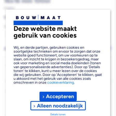
16x16 mm 100st
939852
Reguliere
€447,31
prijs
Deze website maakt
Aantal
gebruik van cookies
Aantal
Aantal
verlagen
verhogen
Wij, en derde partijen, gebruiken cookies en
AFHALEN OF LATEN BEZORGEN
Wijzig vestiging
soortgelijke technieken om ervoor te zorgen dat onze
van
van
website goed functioneert, om uw voorkeuren op te
slaan, om inzicht te krijgen in bezoekersgedrag, maar
BONFIX
BONFIX
Bezorgen
ook voor marketing en social media doeleinden (tonen
van gepersonaliseerde advertenties). Door op ‘Details
Beschikbaar voor bezorgen
3
tonen’ te klikken, kunt u meer lezen over de cookies
Alu-
Alu-
die wij gebruiken. Door op ‘Accepteren’ te klikken, gaat
Voor 19:00 uur besteld, morgen bezorgd.
u akkoord met het gebruik van alle cookies zoals
pers
pers
omschreven in onze
cookieverklaring
.
Kies vestiging
Rechte
Rechte
Afhalen mogelijk
Accepteren
›
Koppeling
Koppeling
Niet beschikbaar in de vestiging
-
Alleen noodzakelijk
16x16
16x16
Kies je vestiging om de exacte schaplocatie te zien.
Details tonen