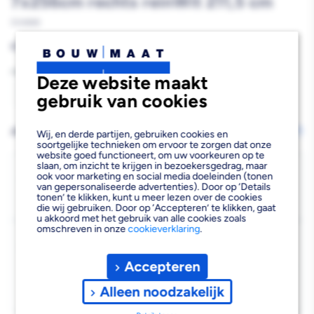
7x256cm rechts reinWit 211,5 cm
554888
Reguliere
€74,90
prijs
Aantal
Deze website maakt
gebruik van cookies
Aantal
Aantal
verlagen
verhogen
AFHALEN OF LATEN BEZORGEN
Wijzig vestiging
Wij, en derde partijen, gebruiken cookies en
soortgelijke technieken om ervoor te zorgen dat onze
van
van
website goed functioneert, om uw voorkeuren op te
slaan, om inzicht te krijgen in bezoekersgedrag, maar
Berkvens
Berkvens
Bezorgen
ook voor marketing en social media doeleinden (tonen
van gepersonaliseerde advertenties). Door op ‘Details
Beschikbaar voor bezorgen
6
Stijlenset
Stijlenset
tonen’ te klikken, kunt u meer lezen over de cookies
Voor 13:00 uur besteld, donderdag 13 augustus bezorgd.
die wij gebruiken. Door op ‘Accepteren’ te klikken, gaat
BA
BA
u akkoord met het gebruik van alle cookies zoals
omschreven in onze
cookieverklaring
.
Kies vestiging
staal
staal
Afhalen mogelijk
›
Accepteren
7x256cm
7x256cm
Niet beschikbaar in de vestiging
-
rechts
rechts
Alleen noodzakelijk
Kies je vestiging om de exacte schaplocatie te zien.