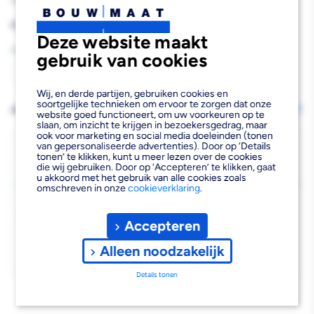
489796
Reguliere
€13,90
Deze website maakt
prijs
Aantal
gebruik van cookies
Aantal
Aantal
Wij, en derde partijen, gebruiken cookies en
verlagen
verhogen
soortgelijke technieken om ervoor te zorgen dat onze
AFHALEN OF LATEN BEZORGEN
Wijzig vestiging
website goed functioneert, om uw voorkeuren op te
van
van
slaan, om inzicht te krijgen in bezoekersgedrag, maar
ook voor marketing en social media doeleinden (tonen
van gepersonaliseerde advertenties). Door op ‘Details
Bahco
Bahco
Bezorgen
tonen’ te klikken, kunt u meer lezen over de cookies
die wij gebruiken. Door op ‘Accepteren’ te klikken, gaat
Niet beschikbaar voor bezorgen
0
Metaalzaagbeugel
Metaalzaagbeugel
u akkoord met het gebruik van alle cookies zoals
omschreven in onze
cookieverklaring
.
208
208
Kies vestiging
Afhalen mogelijk
Accepteren
›
Niet beschikbaar in de vestiging
0
Alleen noodzakelijk
Kies je vestiging om de exacte schaplocatie te zien.
Details tonen