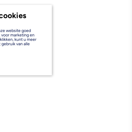
cookies
onze website goed
k voor marketing en
klikken, kunt u meer
 gebruik van alle