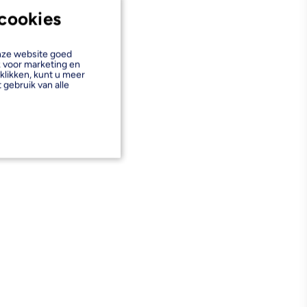
cookies
onze website goed
k voor marketing en
klikken, kunt u meer
 gebruik van alle