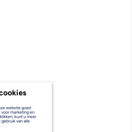
cookies
onze website goed
k voor marketing en
klikken, kunt u meer
 gebruik van alle