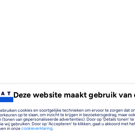
Deze website maakt gebruik van 
, gebruiken cookies en soortgelijke technieken om ervoor te zorgen dat 
orkeuren op te slaan, om inzicht te krijgen in bezoekersgedrag, maar oo
 (tonen van gepersonaliseerde advertenties). Door op ‘Details tonen’ te 
ie wij gebruiken. Door op ‘Accepteren’ te klikken, gaat u akkoord met het
ven in onze
cookieverklaring
.