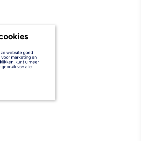
cookies
onze website goed
k voor marketing en
klikken, kunt u meer
 gebruik van alle