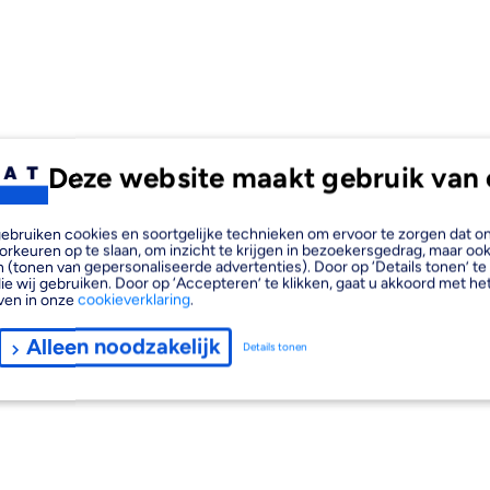
Deze website maakt gebruik van 
, gebruiken cookies en soortgelijke technieken om ervoor te zorgen dat 
orkeuren op te slaan, om inzicht te krijgen in bezoekersgedrag, maar oo
 (tonen van gepersonaliseerde advertenties). Door op ‘Details tonen’ te 
ie wij gebruiken. Door op ‘Accepteren’ te klikken, gaat u akkoord met het
ven in onze
cookieverklaring
.
Alleen noodzakelijk
Details tonen