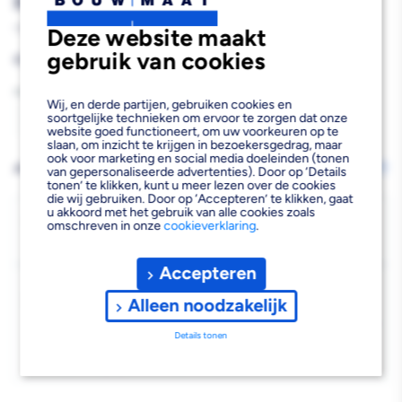
Rood IP44 16A
170772
Deze website maakt
gebruik van cookies
Reguliere
€8,42
prijs
Aantal
Wij, en derde partijen, gebruiken cookies en
soortgelijke technieken om ervoor te zorgen dat onze
Aantal
Aantal
website goed functioneert, om uw voorkeuren op te
slaan, om inzicht te krijgen in bezoekersgedrag, maar
verlagen
verhogen
ook voor marketing en social media doeleinden (tonen
AFHALEN OF LATEN BEZORGEN
Wijzig vestiging
van gepersonaliseerde advertenties). Door op ‘Details
tonen’ te klikken, kunt u meer lezen over de cookies
van
van
die wij gebruiken. Door op ‘Accepteren’ te klikken, gaat
u akkoord met het gebruik van alle cookies zoals
ABL
ABL
Bezorgen
omschreven in onze
cookieverklaring
.
Niet beschikbaar voor bezorgen
0
Contactdoos
Contactdoos
Accepteren
Kracht
Kracht
Kies vestiging
Alleen noodzakelijk
3-
3-
Afhalen mogelijk
›
Details tonen
Polig+E
Polig+E
Niet beschikbaar in de vestiging
-
Kies je vestiging om de exacte schaplocatie te zien.
Rood
Rood