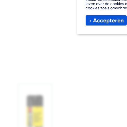
lezen over de cookies d
cookies zoals omschre
Accepteren