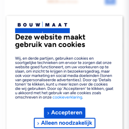
prijs
€45,15
vanaf 40 stuks
Deze website maakt
gebruik van cookies
MG VAST-R ISOLATIETAPE
BUTYL O2STOP TWEEZIJDIG
30MM X 20M
Wij, en derde partijen, gebruiken cookies en
soortgelijke technieken om ervoor te zorgen dat onze
website goed functioneert, om uw voorkeuren op te
slaan, om inzicht te krijgen in bezoekersgedrag, maar
ook voor marketing en social media doeleinden (tonen
van gepersonaliseerde advertenties). Door op ‘Details
tonen’ te klikken, kunt u meer lezen over de cookies
die wij gebruiken. Door op ‘Accepteren’ te klikken, gaat
Bezorgvoorraad
In de vestiging
u akkoord met het gebruik van alle cookies zoals
omschreven in onze
cookieverklaring
.
Reguliere
€22,75
prijs
Accepteren
Alleen noodzakelijk